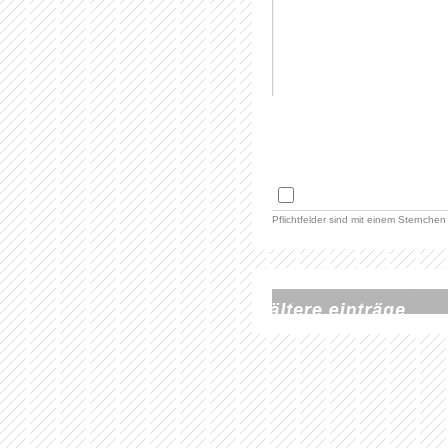
Pflichtfelder sind mit einem Sternchen