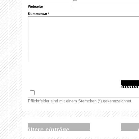
Webseite
Kommentar
*
Pflichtfelder sind mit einem Sternchen (*) gekennzeichnet.