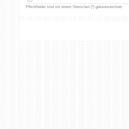
Pflichtfelder sind mit einem Sternchen (*) gekennzeichnet.