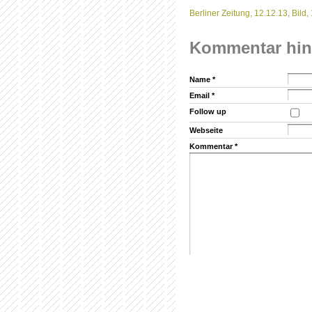
Berliner Zeitung, 12.12.13
,
Bild,
Kommentar hi
Name
*
Email
*
Follow up
Webseite
Kommentar
*