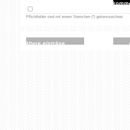
Pflichtfelder sind mit einem Sternchen (*) gekennzeichnet.